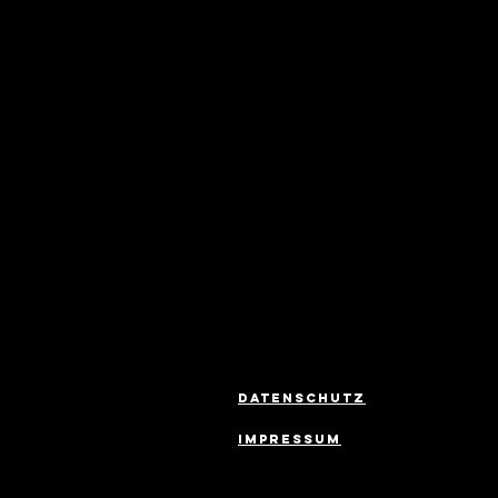
datenschutz
impressum