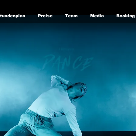
tundenplan
Preise
Team
Media
Booking