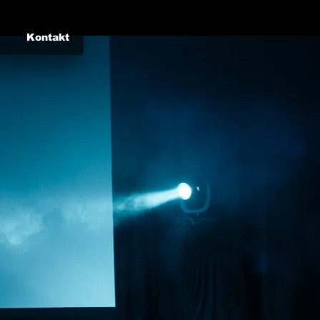
Kontakt
Anmelden