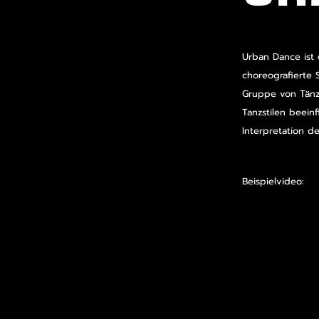
Urban Dance ist 
choreografierte 
Gruppe von Tänz
Tanzstilen beeinf
Interpretation d
Beispielvideo: