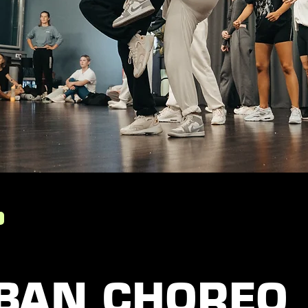
BAN CHOREO