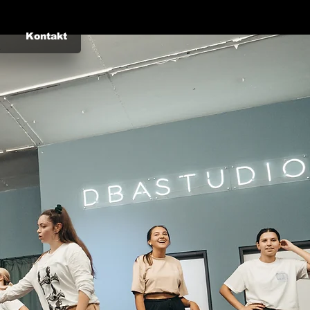
Kontakt
Anmelden